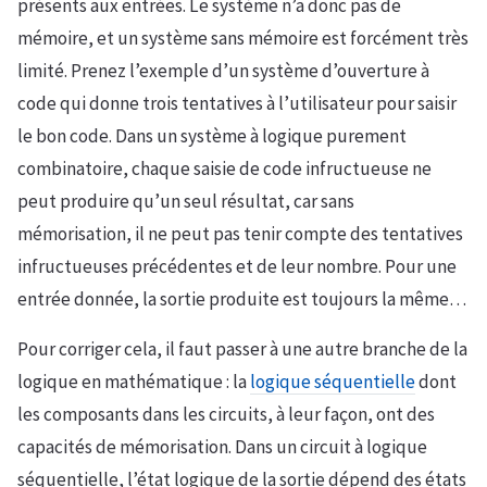
présents aux entrées. Le système n’a donc pas de
mémoire, et un système sans mémoire est forcément très
limité. Prenez l’exemple d’un système d’ouverture à
code qui donne trois tentatives à l’utilisateur pour saisir
le bon code. Dans un système à logique purement
combinatoire, chaque saisie de code infructueuse ne
peut produire qu’un seul résultat, car sans
mémorisation, il ne peut pas tenir compte des tentatives
infructueuses précédentes et de leur nombre. Pour une
entrée donnée, la sortie produite est toujours la même…
Pour corriger cela, il faut passer à une autre branche de la
logique en mathématique : la
logique séquentielle
dont
les composants dans les circuits, à leur façon, ont des
capacités de mémorisation. Dans un circuit à logique
séquentielle, l’état logique de la sortie dépend des états