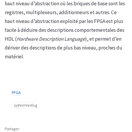
haut niveau d’abstraction où les briques de base sont les
registres, multiplexeurs, additionneurs et autres. Ce
haut niveau d’abstraction exploité par les FPGA est plus
facile à déduire des descriptions comportementales des
HDL (
Hardware Description Language
), et permet d’en
dériver des descriptions de plus bas niveau, proches du
matériel.
FPGA
systemVerilog
Partager