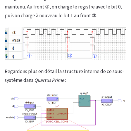
maintenu. Au front ②, on charge le registre avec le bit 0,
puis on charge à nouveau le bit 1 au front ③.
Regardons plus en détail la structure interne de ce sous-
système dans
Quartus Prime
: