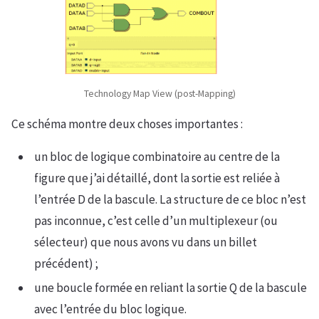
Technology Map View (post-Mapping)
Ce schéma montre deux choses importantes :
un bloc de logique combinatoire au centre de la
figure que j’ai détaillé, dont la sortie est reliée à
l’entrée D de la bascule. La structure de ce bloc n’est
pas inconnue, c’est celle d’un multiplexeur (ou
sélecteur) que nous avons vu dans un billet
précédent) ;
une boucle formée en reliant la sortie Q de la bascule
avec l’entrée du bloc logique.