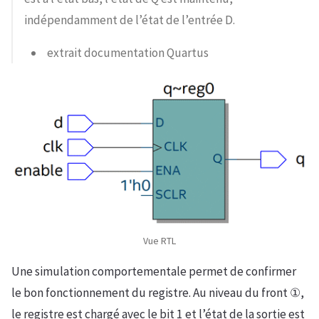
indépendamment de l’état de l’entrée D.
extrait documentation Quartus
Vue RTL
Une simulation comportementale permet de confirmer
le bon fonctionnement du registre. Au niveau du front ①,
le registre est chargé avec le bit 1 et l’état de la sortie est