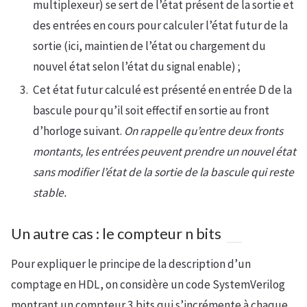
multiplexeur) se sert de l’état présent de la sortie et
des entrées en cours pour calculer l’état futur de la
sortie (ici, maintien de l’état ou chargement du
nouvel état selon l’état du signal enable) ;
Cet état futur calculé est présenté en entrée D de la
bascule pour qu’il soit effectif en sortie au front
d’horloge suivant.
On rappelle qu’entre deux fronts
montants, les entrées peuvent prendre un nouvel état
sans modifier l’état de la sortie de la bascule qui reste
stable.
Un autre cas : le compteur n bits
Pour expliquer le principe de la description d’un
comptage en HDL, on considère un code SystemVerilog
montrant un compteur 3 bits qui s’incrémente à chaque