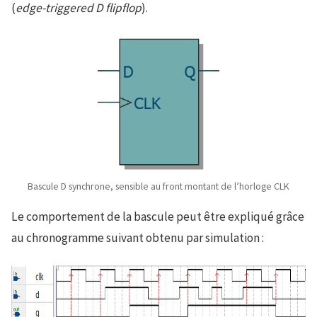
(
edge-triggered D flipflop
).
Bascule D synchrone, sensible au front montant de l’horloge CLK
Le comportement de la bascule peut être expliqué grâce
au chronogramme suivant obtenu par simulation :