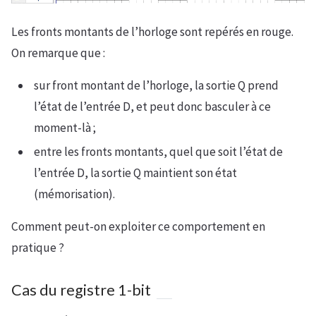
Les fronts montants de l’horloge sont repérés en rouge.
On remarque que :
sur front montant de l’horloge, la sortie Q prend
l’état de l’entrée D, et peut donc basculer à ce
moment-là ;
entre les fronts montants, quel que soit l’état de
l’entrée D, la sortie Q maintient son état
(mémorisation).
Comment peut-on exploiter ce comportement en
pratique ?
Cas du registre 1-bit