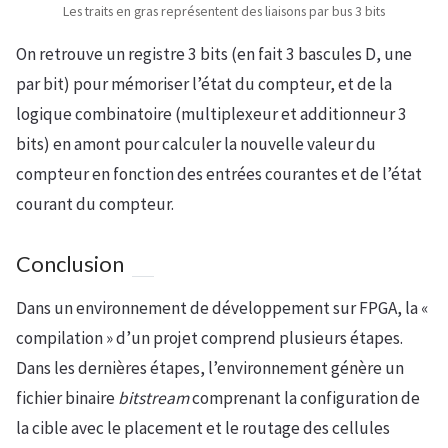
Les traits en gras représentent des liaisons par bus 3 bits
On retrouve un registre 3 bits (en fait 3 bascules D, une
par bit) pour mémoriser l’état du compteur, et de la
logique combinatoire (multiplexeur et additionneur 3
bits) en amont pour calculer la nouvelle valeur du
compteur en fonction des entrées courantes et de l’état
courant du compteur.
Conclusion
Dans un environnement de développement sur FPGA, la «
compilation » d’un projet comprend plusieurs étapes.
Dans les dernières étapes, l’environnement génère un
fichier binaire
bitstream
comprenant la configuration de
la cible avec le placement et le routage des cellules