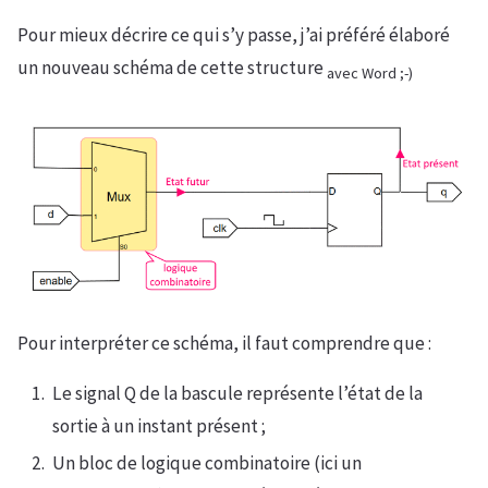
Pour mieux décrire ce qui s’y passe, j’ai préféré élaboré
un nouveau schéma de cette structure
avec Word ;-)
Pour interpréter ce schéma, il faut comprendre que :
Le signal Q de la bascule représente l’état de la
sortie à un instant présent ;
Un bloc de logique combinatoire (ici un