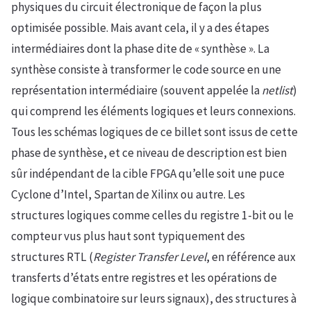
physiques du circuit électronique de façon la plus
optimisée possible. Mais avant cela, il y a des étapes
intermédiaires dont la phase dite de « synthèse ». La
synthèse consiste à transformer le code source en une
représentation intermédiaire (souvent appelée la
netlist
)
qui comprend les éléments logiques et leurs connexions.
Tous les schémas logiques de ce billet sont issus de cette
phase de synthèse, et ce niveau de description est bien
sûr indépendant de la cible FPGA qu’elle soit une puce
Cyclone d’Intel, Spartan de Xilinx ou autre. Les
structures logiques comme celles du registre 1-bit ou le
compteur vus plus haut sont typiquement des
structures RTL (
Register Transfer Level
, en référence aux
transferts d’états entre registres et les opérations de
logique combinatoire sur leurs signaux), des structures à