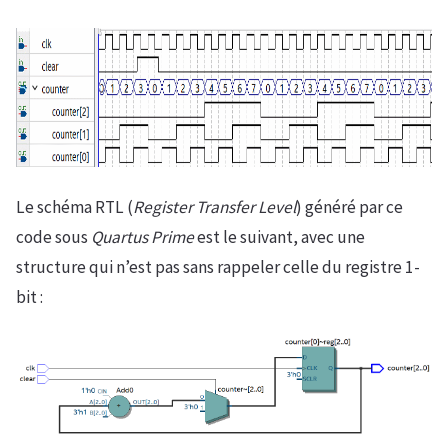
Le schéma RTL (
Register Transfer Level
) généré par ce
code sous
Quartus Prime
est le suivant, avec une
structure qui n’est pas sans rappeler celle du registre 1-
bit :