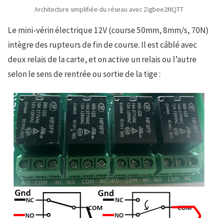
Architecture simplifiée du réseau avec Zigbee2MQTT
Le mini-vérin électrique 12V (course 50mm, 8mm/s, 70N)
intègre des rupteurs de fin de course. Il est câblé avec
deux relais de la carte, et on active un relais ou l’autre
selon le sens de rentrée ou sortie de la tige :