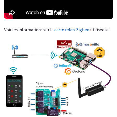
Voir les informations sur la
carte relais Zigbee
utilisée ici.