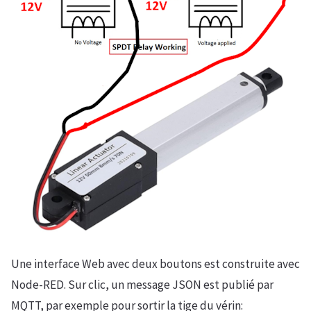
Une interface Web avec deux boutons est construite avec
Node-RED. Sur clic, un message JSON est publié par
MQTT, par exemple pour sortir la tige du vérin: